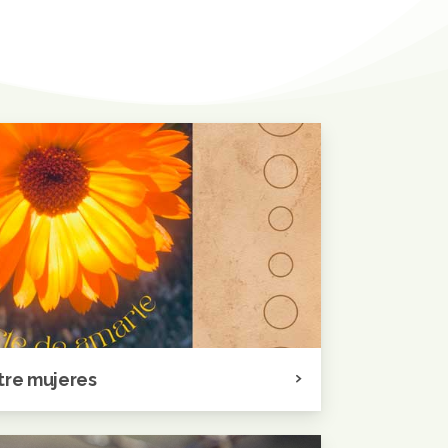
tre mujeres