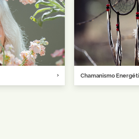
Chamanismo Energéti