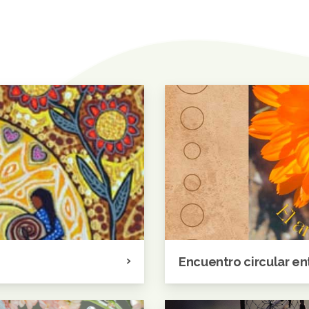
Encuentro circular en