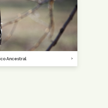
co Ancestral