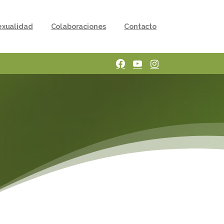
sexualidad
Colaboraciones
Contacto