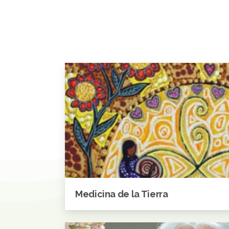
Medicina de la Tierra