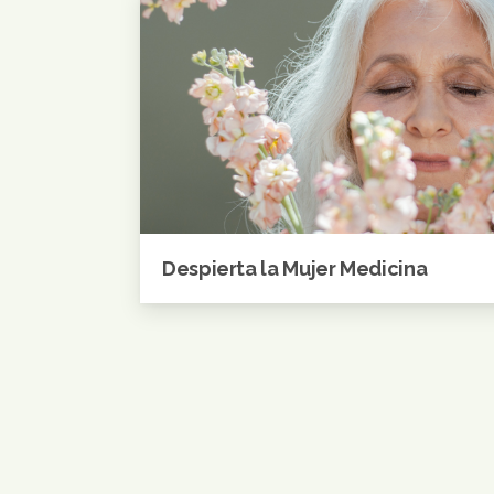
Despierta la Mujer Medicina