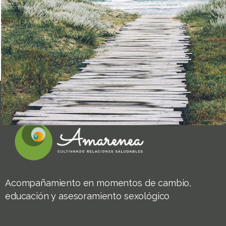
Acompañamiento en momentos de cambio,
educación y asesoramiento sexológico