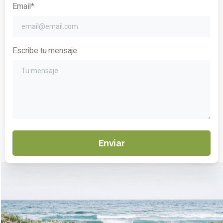
Email*
Escribe tu mensaje