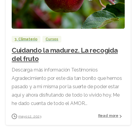
3. Climaterio
Cursos
Cuidando la madurez. La recogida
del fruto
Descarga más información Testimonios
Agradecimiento por este día tan bonito que hemos
pasado y a mi misma por la suerte de poder estar
aquí y ahora disfrutando de todo lo vivido hoy. Me
he dado cuenta de todo el AMOR...
Read more
mayo 12, 2023