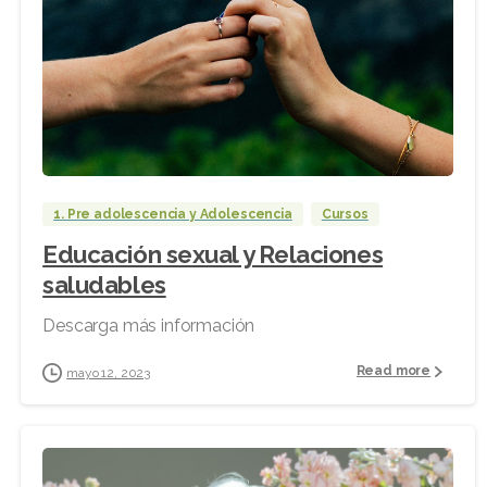
1. Pre adolescencia y Adolescencia
Cursos
Educación sexual y Relaciones
saludables
Descarga más información
Read more
mayo 12, 2023