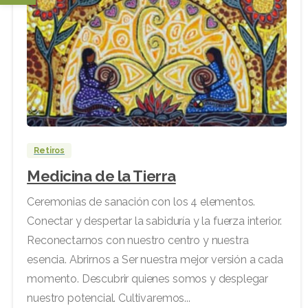
Retiros
Medicina de la Tierra
Ceremonias de sanación con los 4 elementos.
Conectar y despertar la sabiduría y la fuerza interior.
Reconectarnos con nuestro centro y nuestra
esencia. Abrirnos a Ser nuestra mejor versión a cada
momento. Descubrir quienes somos y desplegar
nuestro potencial. Cultivaremos...