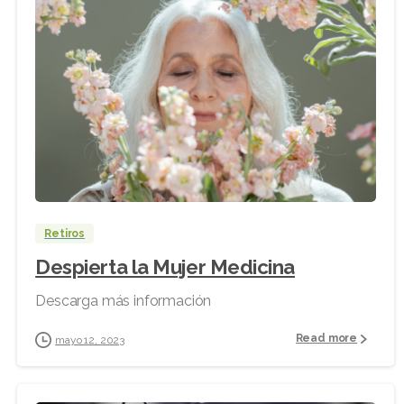
Retiros
Despierta la Mujer Medicina
Descarga más información
Read more
mayo 12, 2023