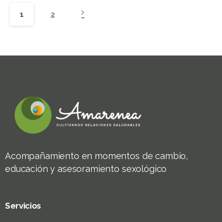
1
2
Acompañamiento en momentos de cambio,
educación y asesoramiento sexológico
Servicios