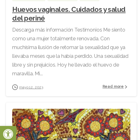
Huevos vaginales. Cuidados y salud
del periné
Descarga más información Testimonios Me siento
como una mujer totalmente renovada. Con
muchísima ilusión de retomar la sexualidad que ya
llevaba meses que la había perdido. Una sexualidad
libre y sin prejuicios. Hoy he llevado el huevo de
maravilla. Mi...
Read more
mayo 12, 2023
Abrir barra de herramientas