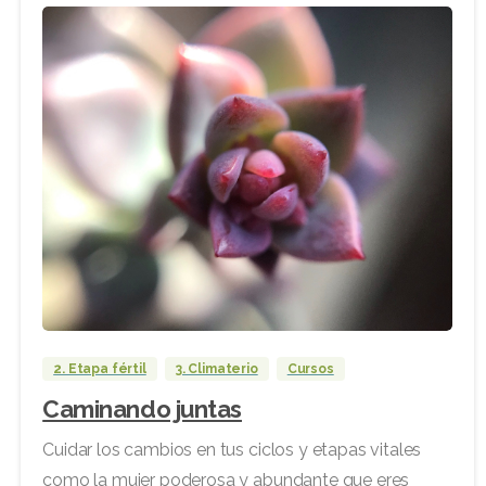
2. Etapa fértil
3. Climaterio
Cursos
Caminando juntas
Cuidar los cambios en tus ciclos y etapas vitales
como la mujer poderosa y abundante que eres