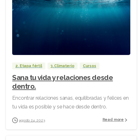
2. Etapa fértil
3. Climaterio
Cursos
Sana tu vida y relaciones desde
dentro.
Encontrar relaciones sanas, equilibradas y felices en
tu vida es posible y se hace desde dentro.
Read more
agosto 24, 2023