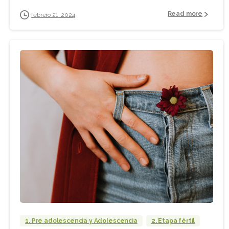
Read more
febrero 21, 2024
1. Pre adolescencia y Adolescencia
2. Etapa fértil