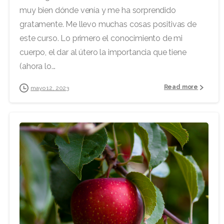
muy bien dónde venía y me ha sorprendido
gratamente. Me llevo muchas cosas positivas de
este curso. Lo primero el conocimiento de mi
cuerpo, el dar al útero la importancia que tiene
(ahora lo...
Read more
mayo 12, 2023